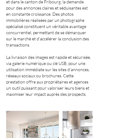
et dans le canton de Fribourg, la demande
pour des annonces claires et séduisantes est
en constante croissance. Des photos
immobilières réalisées par un photographe
spécialisé constituent un véritable avantage
concurrentiel, permettant de se démarquer
sur le marché et d’accélérer la conclusion des
transactions.
La livraison des images est rapide et sécurisée,
via galerie numérique ou clé USB, pour une
utilisation immédiate sur les sites d’annonces,
réseaux sociaux ou brochures. Cette
prestation offre aux propriétaires et agences
un outil puissant pour valoriser leurs biens et
maximiser leur impact auprès des prospects.