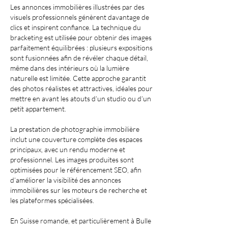
Les annonces immobilières illustrées par des
visuels professionnels génèrent davantage de
clics et inspirent confiance. La technique du
bracketing est utilisée pour obtenir des images
parfaitement équilibrées : plusieurs expositions
sont fusionnées afin de révéler chaque détail,
même dans des intérieurs où la lumière
naturelle est limitée. Cette approche garantit
des photos réalistes et attractives, idéales pour
mettre en avant les atouts d’un studio ou d’un
petit appartement.
La prestation de photographie immobilière
inclut une couverture complète des espaces
principaux, avec un rendu moderne et
professionnel. Les images produites sont
optimisées pour le référencement SEO, afin
d’améliorer la visibilité des annonces
immobilières sur les moteurs de recherche et
les plateformes spécialisées.
En Suisse romande, et particulièrement à Bulle