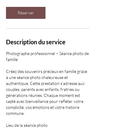
Réserver
Description du service
Photographe professionnel – Séance photo de
famille
Créez des souvenirs précieux en famille grâce
à une séance photo chaleureuse et
authentique. Cette prestation s’adresse aux
couples, parents avec enfants, fratries ou
générations réunies. Chaque moment est
capté avec bienveillance pour refléter votre
complicité, vos émotions et votre histoire
commune.
Lieu de la séance photo