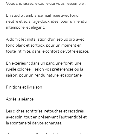
Vous choisissez le cadre qui vous ressemble :
En studio : ambiance maîtrisée avec fond
neutre et éclairage doux, idéal pour un rendu
intemporel et élégant.
À domicile : installation d'un set-up pro avec
fond blanc et softbox, pour un moment en
toute intimité, dans le confort de votre espace.
En extérieur : dans un parc, une forêt, une
ruelle colorée… selon vos préférences ou la
saison, pour un rendu naturel et spontané.
Finitions et livraison
Après la séance :
Les clichés sont triés, retouchés et recadrés
avec soin, tout en préservant l’authenticité et
la spontanéité de vos échanges.