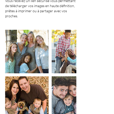
Vous recevez un lien sécurisé vous permettant
de télécharger vos images en haute définition,
prêtes à imprimer ou à partager avec vos
proches.