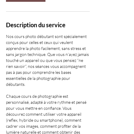
Description du service
Nos cours photo débutant sont spécialement
conçus pour celles et ceux qui veulent
apprendre la photo facilement, sans stress et
sans jargon technique. Que vous n’ayez jamais
touché un appareil ou que vous pensiez “ne
rien savoir”, nos séances vous accompagnent
pas à pas pour comprendre les bases
essentielles de la photographie pour
débutants.
Chaque cours de photographie est
personnalisé, adapté à votre rythme et pensé
pour vous mettre en confiance. Vous
découvrez comment utiliser votre appareil
(reflex, hybride ou smartphone), comment
cadrer vos images, comment profiter de la
lumière naturelle et comment obtenir des